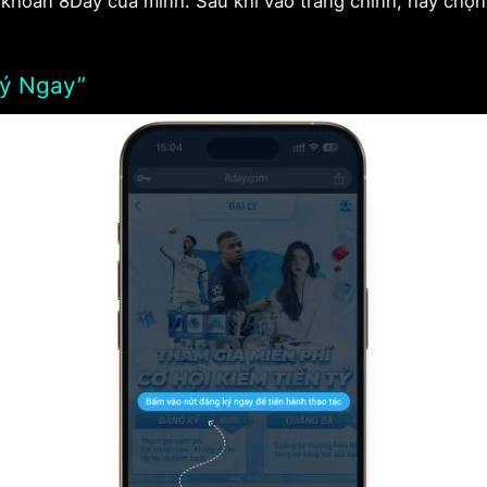
i khoản 8Day của mình. Sau khi vào trang chính, hãy ch
Ký Ngay”