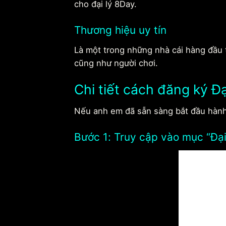
cho đại lý 8Day.
Thương hiệu uy tín
Là một trong những nhà cái hàng đầu t
cũng như người chơi.
Chi tiết cách đăng ký Đ
Nếu anh em đã sẵn sàng bắt đầu hành 
Bước 1: Truy cập vào mục “Đại