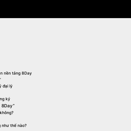
rên nền tảng 8Day
”
 đại lý
ăng ký
ý 8Day”
y không?
g như thế nào?