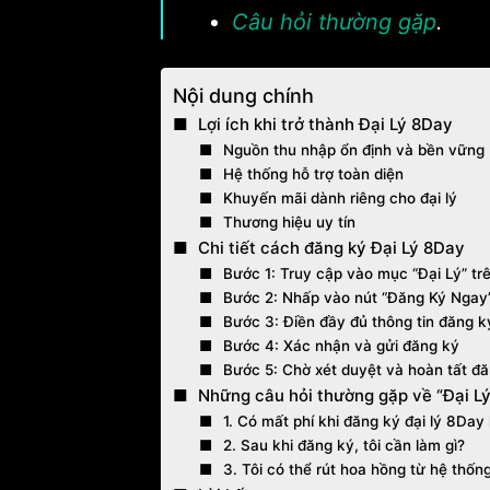
Câu hỏi thường gặp
.
Nội dung chính
Lợi ích khi trở thành Đại Lý 8Day
Nguồn thu nhập ổn định và bền vững
Hệ thống hỗ trợ toàn diện
Khuyến mãi dành riêng cho đại lý
Thương hiệu uy tín
Chi tiết cách đăng ký Đại Lý 8Day
Bước 1: Truy cập vào mục “Đại Lý” t
Bước 2: Nhấp vào nút “Đăng Ký Ngay
Bước 3: Điền đầy đủ thông tin đăng ký
Bước 4: Xác nhận và gửi đăng ký
Bước 5: Chờ xét duyệt và hoàn tất đ
Những câu hỏi thường gặp về “Đại L
1. Có mất phí khi đăng ký đại lý 8Da
2. Sau khi đăng ký, tôi cần làm gì?
3. Tôi có thể rút hoa hồng từ hệ thốn