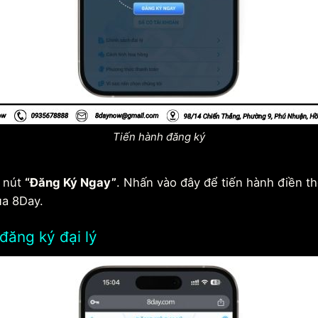
Tiến hành đăng ký
t nút
“Đăng Ký Ngay”
. Nhấn vào đây để tiến hành điền th
ủa 8Day.
đăng ký đại lý