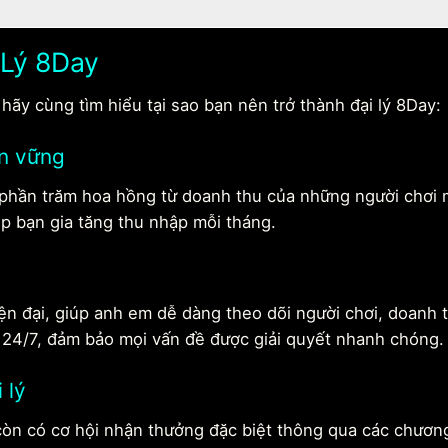
i Lý 8Day
, hãy cùng tìm hiểu tại sao bạn nên trở thành đại lý 8Day:
ền vững
phần trăm hoa hồng từ doanh thu của những người chơi m
p bạn gia tăng thu nhập mỗi tháng.
n đại, giúp anh em dễ dàng theo dõi người chơi, doanh t
 24/7, đảm bảo mọi vấn đề được giải quyết nhanh chóng.
 lý
òn có cơ hội nhận thưởng đặc biệt thông qua các chương