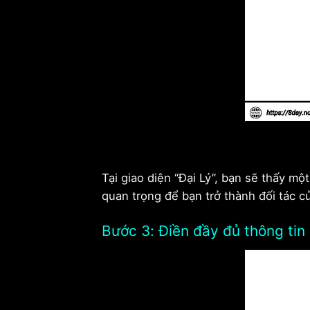
Tại giao diện “Đại Lý”, bạn sẽ thấy mộ
quan trọng để bạn trở thành đối tác c
Bước 3: Điền đầy đủ thông tin 