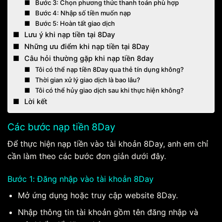
Bước 3: Chọn phương thức thanh toán phù hợp
Bước 4: Nhập số tiền muốn nạp
Bước 5: Hoàn tất giao dịch
Lưu ý khi nạp tiền tại 8Day
Những ưu điểm khi nạp tiền tại 8Day
Câu hỏi thường gặp khi nạp tiền 8day
Tôi có thể nạp tiền 8Day qua thẻ tín dụng không?
Thời gian xử lý giao dịch là bao lâu?
Tôi có thể hủy giao dịch sau khi thực hiện không?
Lời kết
Các bước nạp tiền 8Day
Để thực hiện nạp tiền vào tài khoản 8Day, anh em chỉ
cần làm theo các bước đơn giản dưới đây.
Bước 1: Đăng nhập vào tài khoản 8Day
Mở ứng dụng hoặc truy cập website 8Day.
Nhập thông tin tài khoản gồm tên đăng nhập và