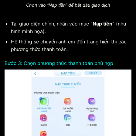
Chọn vào “Nạp tiền” để bắt đầu giao dịch
Tại giao diện chính, nhấn vào mục
“Nạp tiền”
(như
hình minh họa).
Hệ thống sẽ chuyển anh em đến trang hiển thị các
phương thức thanh toán.
Bước 3: Chọn phương thức thanh toán phù hợp