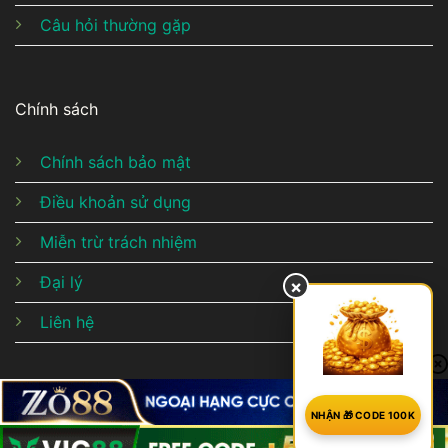
Câu hỏi thường gặp
Chính sách
Chính sách bảo mật
Điều khoản sử dụng
Miễn trừ trách nhiệm
Đại lý
×
Liên hệ
NHẬN 🎁 CODE 100K
© Copyright 2025 -
nuj.uk.com
- All Rights Reserved.