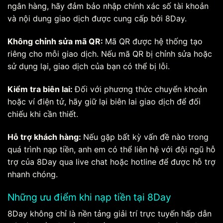
ngân hàng, hãy đảm bảo nhập chính xác số tài khoản
và nội dung giao dịch được cung cấp bởi 8Day.
Không chỉnh sửa mã QR:
Mã QR được hệ thống tạo
riêng cho mỗi giao dịch. Nếu mã QR bị chỉnh sửa hoặc
sử dụng lại, giao dịch của bạn có thể bị lỗi.
Kiểm tra biên lai:
Đối với phương thức chuyển khoản
hoặc ví điện tử, hãy giữ lại biên lai giao dịch để đối
chiếu khi cần thiết.
Hỗ trợ khách hàng:
Nếu gặp bất kỳ vấn đề nào trong
quá trình nạp tiền, anh em có thể liên hệ với đội ngũ hỗ
trợ của 8Day qua live chat hoặc hotline để được hỗ trợ
nhanh chóng.
Những ưu điểm khi nạp tiền tại 8Day
8Day không chỉ là nền tảng giải trí trực tuyến hấp dẫn