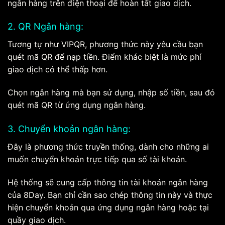
ngân hàng trên điện thoại để hoàn tất giao dịch.
2. QR Ngân hàng:
Tương tự như VIPQR, phương thức này yêu cầu bạn
quét mã QR để nạp tiền. Điểm khác biệt là mức phí
giao dịch có thể thấp hơn.
Chọn ngân hàng mà bạn sử dụng, nhập số tiền, sau đó
quét mã QR từ ứng dụng ngân hàng.
3. Chuyển khoản ngân hàng:
Đây là phương thức truyền thống, dành cho những ai
muốn chuyển khoản trực tiếp qua số tài khoản.
Hệ thống sẽ cung cấp thông tin tài khoản ngân hàng
của 8Day. Bạn chỉ cần sao chép thông tin này và thực
hiện chuyển khoản qua ứng dụng ngân hàng hoặc tại
quầy giao dịch.