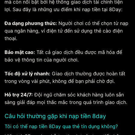
mà còn nổi bật bởi hệ thống giao dịch tài chính tiện
lợi. Sau đây là những ưu điểm khi nạp tiền tại 8Day:
Đa dạng phương thức:
Người chơi có thể chọn từ nạp
qua ngân hàng, ví điện tử đến sử dụng thẻ cào điện
thoại.
Bảo mật cao:
Tất cả giao dịch đều được mã hóa để
bảo vệ thông tin của người chơi.
Tốc độ xử lý nhanh:
Giao dịch thường được hoàn tất
trong vòng vài phút, không để bạn phải chờ đợi.
Hỗ trợ 24/7:
Đội ngũ chăm sóc khách hàng luôn sẵn
sàng giải đáp mọi thắc mắc trong quá trình giao dịch.
Câu hỏi thường gặp khi nạp tiền 8day
Tôi có thể nạp tiền 8Day qua thẻ tín dụng không?