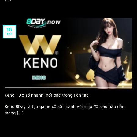
16
Th1
Keno – Xổ số nhanh, hốt bạc trong tích tắc
Keno 8Day là tựa game xổ số nhanh với nhịp độ siêu hấp dẫn,
mang [...]